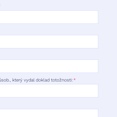
sob., který vydal doklad totožnosti: