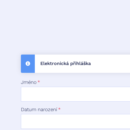
Elektronická přihláška
Jméno
Datum narození