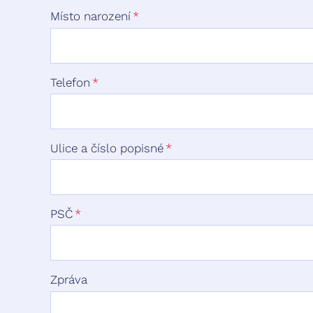
Místo narození
Telefon
Ulice a číslo popisné
PSČ
Zpráva