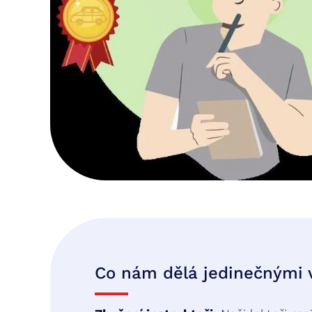
Co nám dělá jedinečnými 