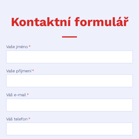
Kontaktní formulář
Vaše jméno
Vaše příjmení
Váš e-mail
Váš telefon